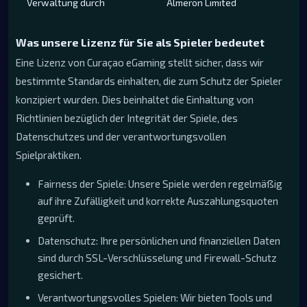
Verwaltung durch
Almeron Limited
Was unsere Lizenz für Sie als Spieler bedeutet
Eine Lizenz von Curaçao eGaming stellt sicher, dass wir
bestimmte Standards einhalten, die zum Schutz der Spieler
konzipiert wurden. Dies beinhaltet die Einhaltung von
Richtlinien bezüglich der Integrität der Spiele, des
Datenschutzes und der verantwortungsvollen
Spielpraktiken.
Fairness der Spiele: Unsere Spiele werden regelmäßig
auf ihre Zufälligkeit und korrekte Auszahlungsquoten
geprüft.
Datenschutz: Ihre persönlichen und finanziellen Daten
sind durch SSL-Verschlüsselung und Firewall-Schutz
gesichert.
Verantwortungsvolles Spielen: Wir bieten Tools und