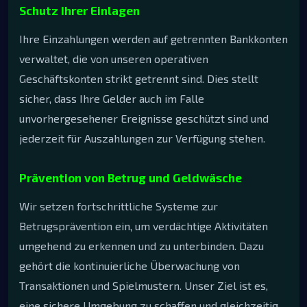
Schutz Ihrer Einlagen
Ihre Einzahlungen werden auf getrennten Bankkonten
verwaltet, die von unseren operativen
Geschäftskonten strikt getrennt sind. Dies stellt
sicher, dass Ihre Gelder auch im Falle
unvorhergesehener Ereignisse geschützt sind und
jederzeit für Auszahlungen zur Verfügung stehen.
Prävention von Betrug und Geldwäsche
Wir setzen fortschrittliche Systeme zur
Betrugsprävention ein, um verdächtige Aktivitäten
umgehend zu erkennen und zu unterbinden. Dazu
gehört die kontinuierliche Überwachung von
Transaktionen und Spielmustern. Unser Ziel ist es,
eine sichere Umgebung zu schaffen und gleichzeitig