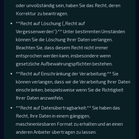
oder unvollständig sein, haben Sie das Recht, deren
Korrektur zu beantragen.
**Recht auf Löschung („Recht auf
Vergessenwerden“):** Unter bestimmten Umständen
können Sie die Löschung Ihrer Daten verlangen.
Beachten Sie, dass diesem Recht nicht immer
entsprochen werden kann, insbesondere wenn
gesetzliche Aufbewahrungspflichten bestehen.
**Recht auf Einschränkung der Verarbeitung:** Sie
können verlangen, dass wir die Verarbeitung Ihrer Daten
einschränken, beispielsweise wenn Sie die Richtigkeit
Ihrer Daten anzweifeln.
**Recht auf Datenübertragbarkeit:** Sie haben das
Recht, Ihre Daten in einem gängigen,
maschinenlesbaren Format zu erhalten und an einen
anderen Anbieter übertragen zu lassen.