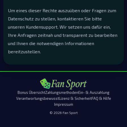
Um eines dieser Rechte auszuüben oder Fragen zum
Datenschutz zu stellen, kontaktieren Sie bitte
unseren Kundensupport. Wir setzen uns dafür ein,
Ihre Anfragen zeitnah und transparent zu bearbeiten
und Ihnen die notwendigen Informationen
bereitzustellen.
Bonus Übersicht
Zahlungsmethoden
Ein- & Auszahlung
Verantwortungsbewusst
Lizenz & Sicherheit
FAQ & Hilfe
Impressum
© 2026 Fan Sport